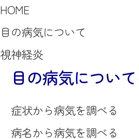
HOME
目の病気について
視神経炎
目の病気について
症状から病気を調べる
病名から病気を調べる