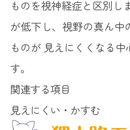
ものを視神経症と区別しま
が低下し、視野の真ん中
ものが 見えにくくなる中
す。
関連する項目
見えにくい・かすむ