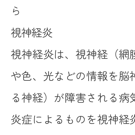
ら
視神経炎
視神経炎は、視神経（網
や色、光などの情報を脳
る神経）が障害される病
炎症によるものを視神経